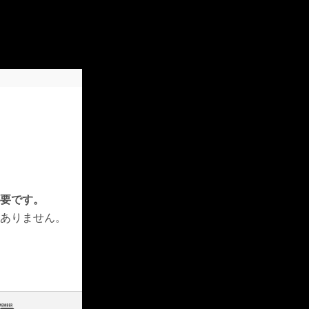
要です。
はありません。